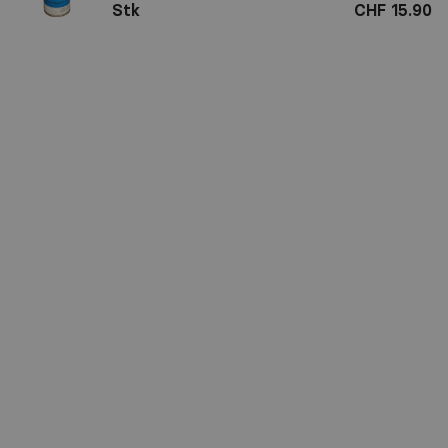
Stk
CHF 15.90