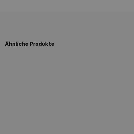
Ähnliche Produkte