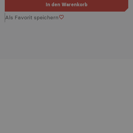
In den Warenkorb
Als Favorit speichern