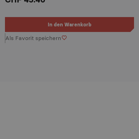
In den Warenkorb
Als Favorit speichern