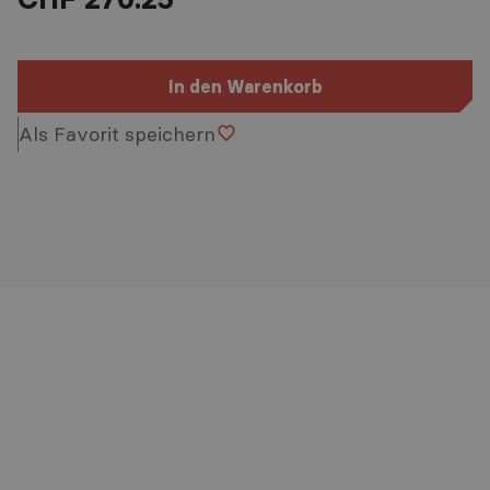
In den Warenkorb
Als Favorit speichern