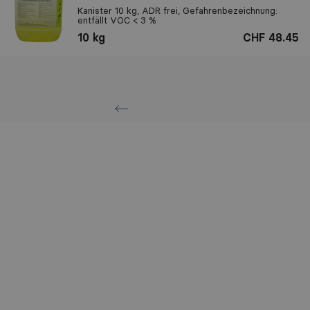
Kanister 10 kg, ADR frei, Gefahrenbezeichnung:
entfällt VOC < 3 %
10 kg
CHF 48.45