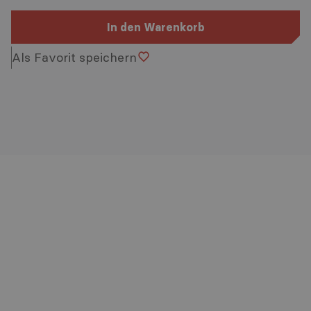
In den Warenkorb
Als Favorit speichern